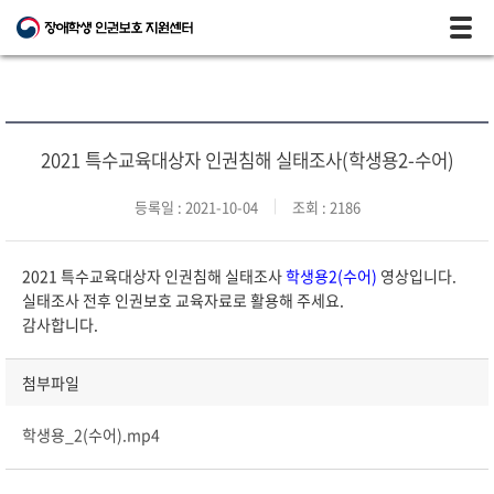
모바일 주 메뉴 열기
2021 특수교육대상자 인권침해 실태조사(학생용2-수어)
등록일 : 2021-10-04
조회 : 2186
2021 특수교육대상자 인권침해 실태조사
학생용2(수어)
영상입니다.
실태조사 전후 인권보호 교육자료로 활용해 주세요.
감사합니다.
첨부파일
학생용_2(수어).mp4