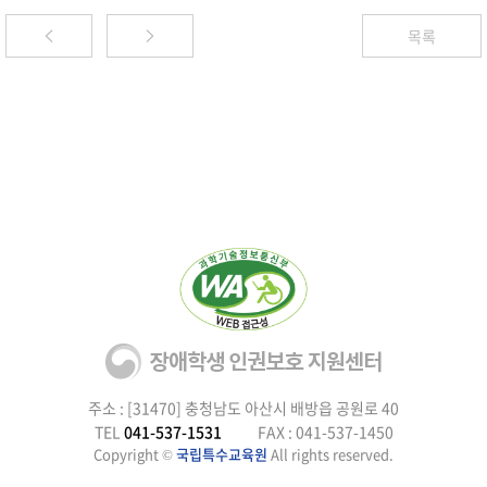
목록
주소 : [31470] 충청남도 아산시 배방읍 공원로 40
TEL
041-537-1531
FAX : 041-537-1450
Copyright ©
국립특수교육원
All rights reserved.